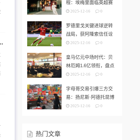
程：埃梅里面临英超赛
鲁
程终极考验，连
2025-12-16
0
球
罗德里戈关键进球逆转
战局，获阿隆索信任诠
临英超赛程终极考验，连战曼联切尔西阿森纳
释以德报怨
2025-12-16
0
位
皇马亿元中场时代：贝
然
林厄姆1.6亿领衔，盘点
西
足坛十大
2025-12-16
0
字母哥交易引爆三方交
易：扬尼斯·阿德托昆博
赴热火，布
2025-12-16
0
。
一
热门文章
隆