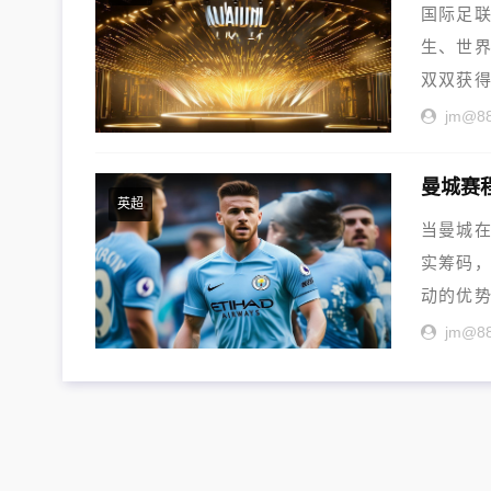
国际足联
生、世界
双双获
张琳...
jm@8
曼城赛
英超
当曼城
实筹码
动的优
压力巨...
jm@8