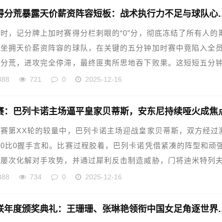
加时赛得分荒暴露天价薪资阵容短板：战术
时，记分牌上加时赛得分栏刺眼的“0”分，彻底冻结了所有人的
支坐拥天价薪资阵容的球队，在关键的五分钟加时赛中竟陷入全
得分荒，进攻完全停滞，最终匪夷所思地吞下败果。这短短五分
888
721
0
2025-12-16
赛：巴列卡诺主场逼平皇家贝蒂斯，安东尼持续哑火成焦
赛第XX轮的较量中，巴列卡诺主场迎战皇家贝蒂斯，双方经过
0比0握手言和。比赛过程胶着，巴列卡诺凭借紧凑的阵型和顽
，屡次化解对手攻势，并通过犀利反击制造威胁，门将迪米特列
888
734
0
2025-12-16
国际足联年度颁奖典礼：王珊