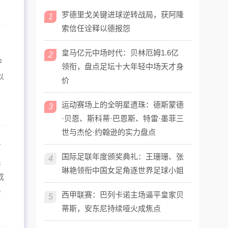
罗德里戈关键进球逆转战局，获阿隆
1
索信任诠释以德报怨
皇马亿元中场时代：贝林厄姆1.6亿
2
中
领衔，盘点足坛十大年轻中场天才身
以
价
运动赛场上的全明星遗珠：德斯蒙德
3
·贝恩、斯科蒂·巴恩斯、特雷·墨菲三
世与杰伦·约翰逊的实力盘点
雄鹿重建开启
国际足联年度颁奖典礼：王珊珊、张
4
关
琳艳领衔中国女足角逐世界足球小姐
成
士
西甲联赛：巴列卡诺主场逼平皇家贝
5
蒂斯，安东尼持续哑火成焦点